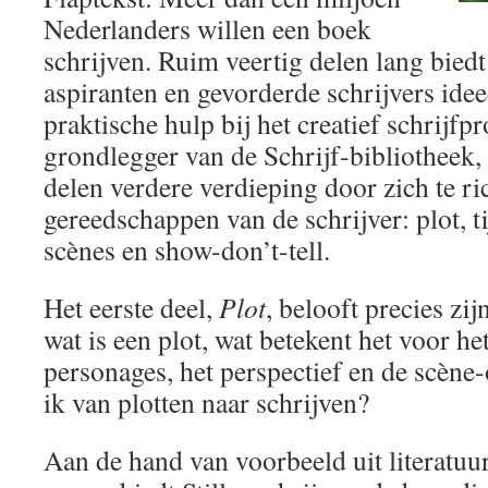
Nederlanders willen een boek
schrijven. Ruim veertig delen lang biedt
aspiranten en gevorderde schrijvers idee
praktische hulp bij het creatief schrijfpr
grondlegger van de Schrijf-bibliotheek, 
delen verdere verdieping door zich te ri
gereedschappen van de schrijver: plot, t
scènes en show-don’t-tell.
Het eerste deel,
Plot
, belooft precies zij
wat is een plot, wat betekent het voor he
personages, het perspectief en de scèn
ik van plotten naar schrijven?
Aan de hand van voorbeeld uit literatuur