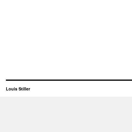
Louis Stiller