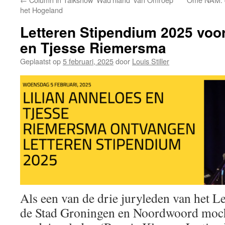
het Hogeland
Letteren Stipendium 2025 voor
en Tjesse Riemersma
Geplaatst op
5 februari, 2025
door
Louis Stiller
Als een van de drie juryleden van het L
de Stad Groningen en Noordwoord moch