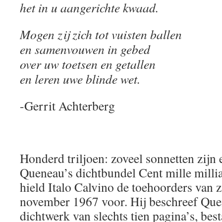
het in u aangerichte kwaad.
Mogen zij zich tot vuisten ballen
en samenvouwen in gebed
over uw toetsen en getallen
en leren uwe blinde wet.
-Gerrit Achterberg
Honderd triljoen: zoveel sonnetten zijn
Queneau’s dichtbundel Cent mille milli
hield Italo Calvino de toehoorders van z
november 1967 voor. Hij beschreef Que
dichtwerk van slechts tien pagina’s, best