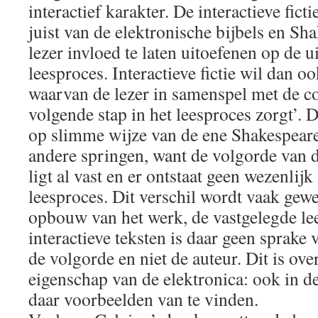
interactief karakter. De interactieve fict
juist van de elektronische bijbels en Sh
lezer invloed te laten uitoefenen op de 
leesproces. Interactieve fictie wil dan oo
waarvan de lezer in samenspel met de c
volgende stap in het leesproces zorgt’. D
op slimme wijze van de ene Shakespeare
andere springen, want de volgorde van 
ligt al vast en er ontstaat geen wezenlijk
leesproces. Dit verschil wordt vaak gewe
opbouw van het werk, de vastgelegde le
interactieve teksten is daar geen sprake 
de volgorde en niet de auteur. Dit is ov
eigenschap van de elektronica: ook in de
daar voorbeelden van te vinden.