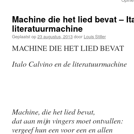
Machine die het lied bevat – I
literatuurmachine
Geplaatst op
23 augustus, 2013
door
Louis Stiller
MACHINE DIE HET LIED BEVAT
Italo Calvino en de literatuurmachine
Machine, die het lied bevat,
dat aan mijn vingers moet ontvallen:
vergeef hun een voor een en allen