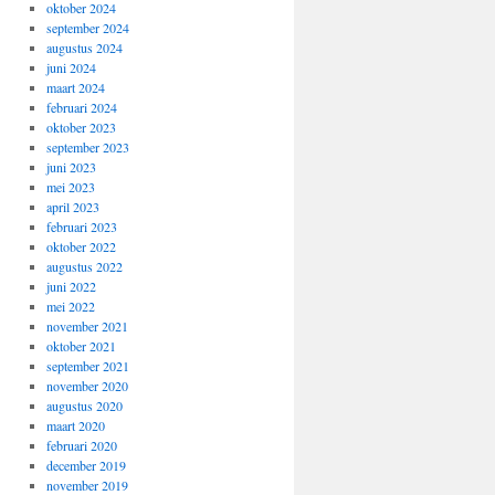
oktober 2024
september 2024
augustus 2024
juni 2024
maart 2024
februari 2024
oktober 2023
september 2023
juni 2023
mei 2023
april 2023
februari 2023
oktober 2022
augustus 2022
juni 2022
mei 2022
november 2021
oktober 2021
september 2021
november 2020
augustus 2020
maart 2020
februari 2020
december 2019
november 2019