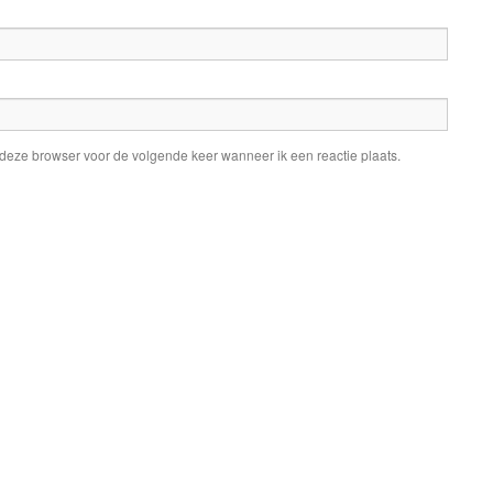
 deze browser voor de volgende keer wanneer ik een reactie plaats.