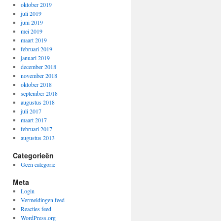
oktober 2019
juli 2019
juni 2019
mei 2019
maart 2019
februari 2019
januari 2019
december 2018
november 2018
oktober 2018
september 2018
augustus 2018
juli 2017
maart 2017
februari 2017
augustus 2013
Categorieën
Geen categorie
Meta
Login
Vermeldingen feed
Reacties feed
WordPress.org