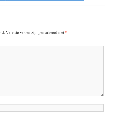
*
erd.
Vereiste velden zijn gemarkeerd met