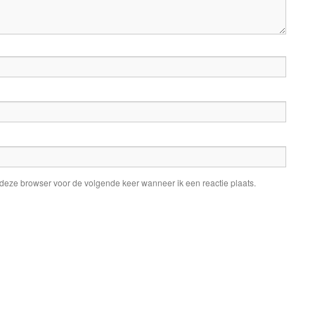
 deze browser voor de volgende keer wanneer ik een reactie plaats.