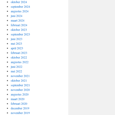
oktober 2024
september 2024
augustus 2024
juni 2024
maart 2024
februari 2024
oktober 2023
september 2023
juni 2023
mei 2023
april 2023
februari 2023
oktober 2022
augustus 2022
juni 2022
mei 2022
november 2021
oktober 2021
september 2021
november 2020
augustus 2020
maart 2020
februari 2020
december 2019
november 2019