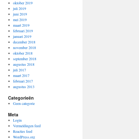
oktober 2019
juli 2019
juni 2019
mei 2019
maart 2019
februari 2019
januari 2019
december 2018
november 2018
oktober 2018
september 2018
augustus 2018
juli 2017
maart 2017
februari 2017
augustus 2013
Categorieën
Geen categorie
Meta
Login
Vermeldingen feed
Reacties feed
WordPress.org