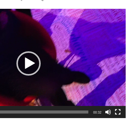
00:32