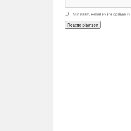
Mijn naam, e-mail en site opslaan in