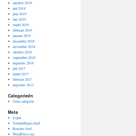
oktober 2019
juli 2019
juni 2019
mei 2019
maart 2019
februari 2019
januari 2019
december 2018
november 2018
oktober 2018
september 2018
augustus 2018
juli 2017
maart 2017
februari 2017
augustus 2013
Categorieën
Geen categorie
Meta
Login
Vermeldingen feed
Reacties feed
WordPress.org