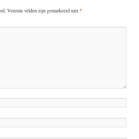
*
erd.
Vereiste velden zijn gemarkeerd met