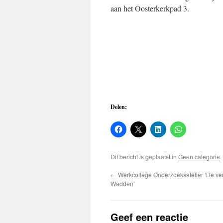
aan het Oosterkerkpad 3.
Delen:
Dit bericht is geplaatst in
Geen categorie
←
Werkcollege Onderzoeksatelier ‘De ve
Wadden’
Geef een reactie