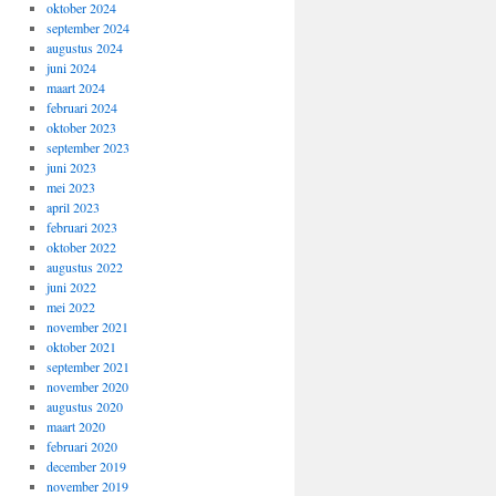
oktober 2024
september 2024
augustus 2024
juni 2024
maart 2024
februari 2024
oktober 2023
september 2023
juni 2023
mei 2023
april 2023
februari 2023
oktober 2022
augustus 2022
juni 2022
mei 2022
november 2021
oktober 2021
september 2021
november 2020
augustus 2020
maart 2020
februari 2020
december 2019
november 2019