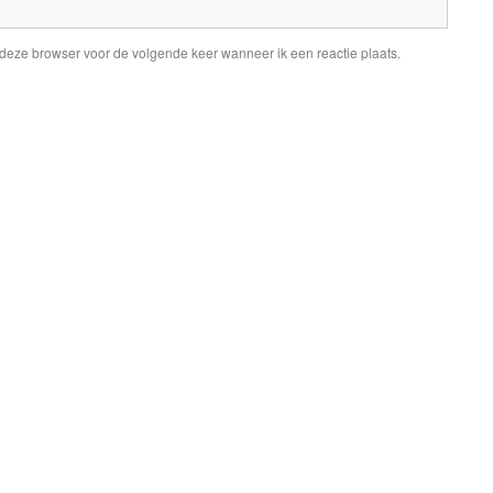
 deze browser voor de volgende keer wanneer ik een reactie plaats.