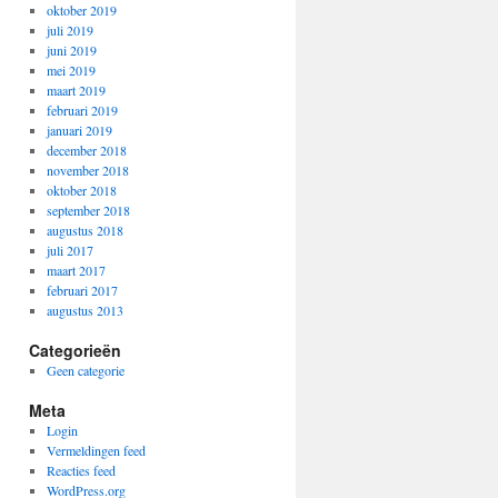
oktober 2019
juli 2019
juni 2019
mei 2019
maart 2019
februari 2019
januari 2019
december 2018
november 2018
oktober 2018
september 2018
augustus 2018
juli 2017
maart 2017
februari 2017
augustus 2013
Categorieën
Geen categorie
Meta
Login
Vermeldingen feed
Reacties feed
WordPress.org