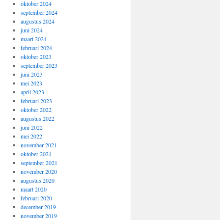
oktober 2024
september 2024
augustus 2024
juni 2024
maart 2024
februari 2024
oktober 2023
september 2023
juni 2023
mei 2023
april 2023
februari 2023
oktober 2022
augustus 2022
juni 2022
mei 2022
november 2021
oktober 2021
september 2021
november 2020
augustus 2020
maart 2020
februari 2020
december 2019
november 2019