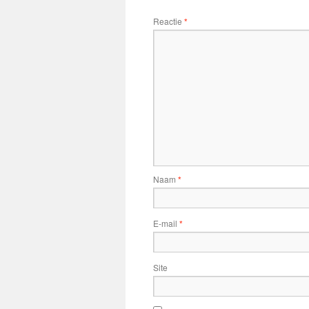
Reactie
*
Naam
*
E-mail
*
Site