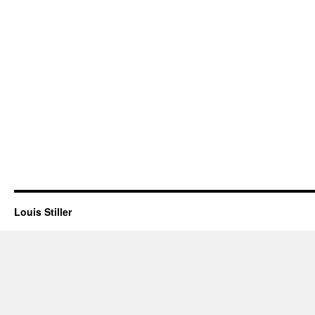
Louis Stiller